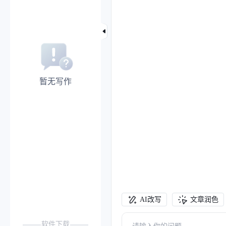
暂无写作
AI改写
文章润色
软件下载