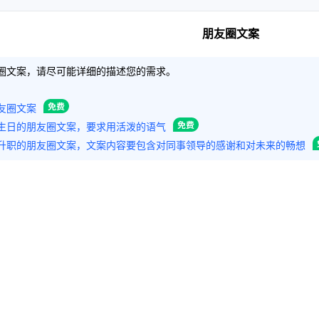
朋友圈文案
圈文案，请尽可能详细的描述您的需求。
友圈文案
生日的朋友圈文案，要求用活泼的语气
升职的朋友圈文案，文案内容要包含对同事领导的感谢和对未来的畅想