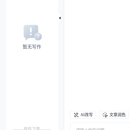
暂无写作
AI改写
文章润色
软件下载