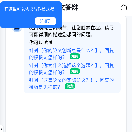
论文答辩
在这里可以切换写作模式哦~
知道了
提前演练答辩细节，让您胜券在握。请尽
可能详细的描述您想问的问题。
你可以试试:
针对【你的论文创新点是什么？】，回复
的模板是怎样的？
针对【你为什么选择这个选题？】，回复
的模板是怎样的？
针对【这篇论文的实际意义？】，回复的
模板是怎样的？