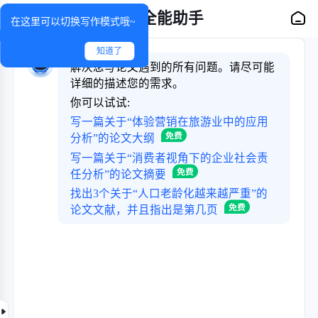
论文全能助手
在这里可以切换写作模式哦~
知道了
解决您写论文遇到的所有问题。请尽可能
详细的描述您的需求。
你可以试试:
写一篇关于“体验营销在旅游业中的应用
分析”的论文大纲
写一篇关于“消费者视角下的企业社会责
任分析”的论文摘要
找出3个关于“人口老龄化越来越严重”的
论文文献，并且指出是第几页