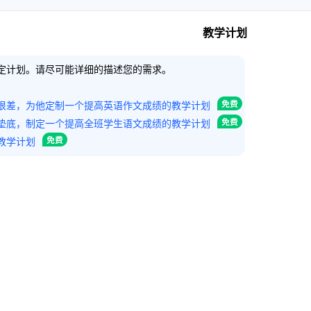
教学计划
定计划。请尽可能详细的描述您的需求。
很差，为他定制一个提高英语作文成绩的教学计划
垫底，制定一个提高全班学生语文成绩的教学计划
教学计划