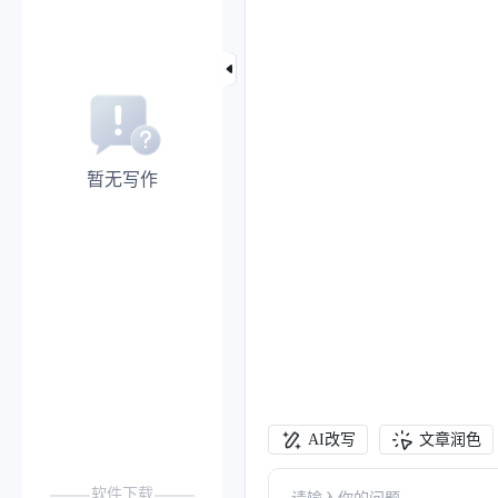
暂无写作
AI改写
文章润色
软件下载