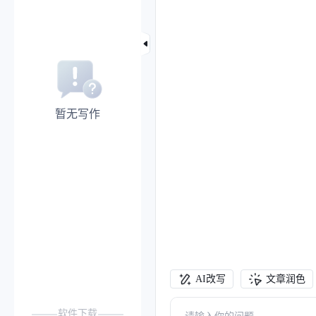
暂无写作
AI改写
文章润色
软件下载