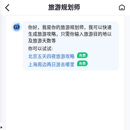
旅游规划师
你好，我是你的旅游规划师，我可以快速
生成旅游攻略，只需你输入旅游目的地以
及旅游天数等
你可以试试:
北京五天四夜旅游攻略
上海周边两日游去哪里